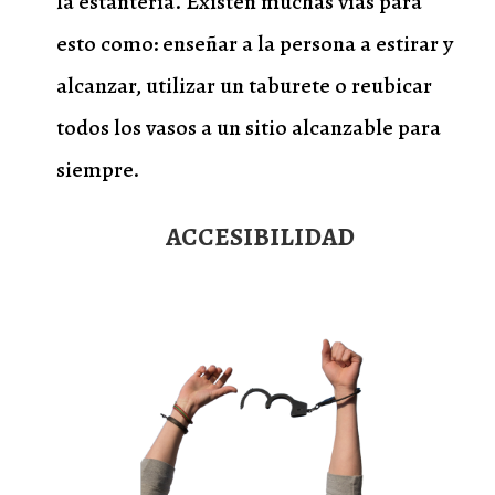
la estantería. Existen muchas vías para
esto como: enseñar a la persona a estirar y
alcanzar, utilizar un taburete o reubicar
todos los vasos a un sitio alcanzable para
siempre.
ACCESIBILIDAD