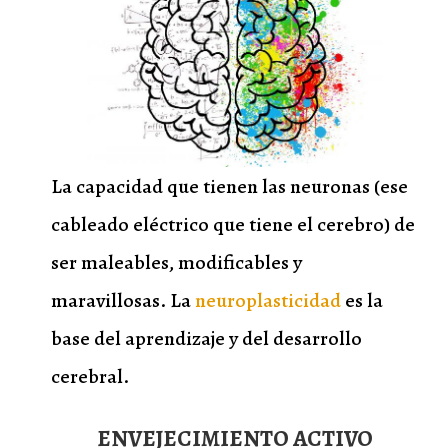
La capacidad que tienen las neuronas (ese
cableado eléctrico que tiene el cerebro) de
ser maleables, modificables y
maravillosas. La
neuroplasticidad
es la
base del aprendizaje y del desarrollo
cerebral.
ENVEJECIMIENTO ACTIVO