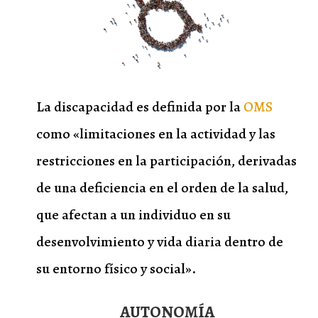
La discapacidad es definida por la
OMS
como «limitaciones en la actividad y las
restricciones en la participación, derivadas
de una deficiencia en el orden de la salud,
que afectan a un individuo en su
desenvolvimiento y vida diaria dentro de
su entorno físico y social».
AUTONOMÍA