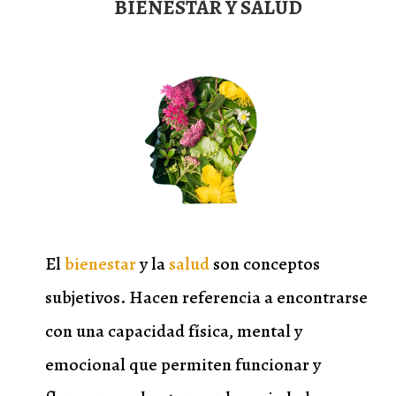
BIENESTAR Y SALUD
El
bienestar
y la
salud
son conceptos
subjetivos. Hacen referencia a encontrarse
con una capacidad física, mental y
emocional que permiten funcionar y