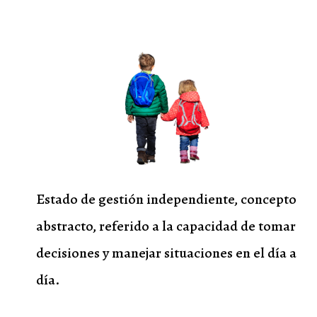
Estado de gestión independiente, concepto
abstracto, referido a la capacidad de tomar
decisiones y manejar situaciones en el día a
día.