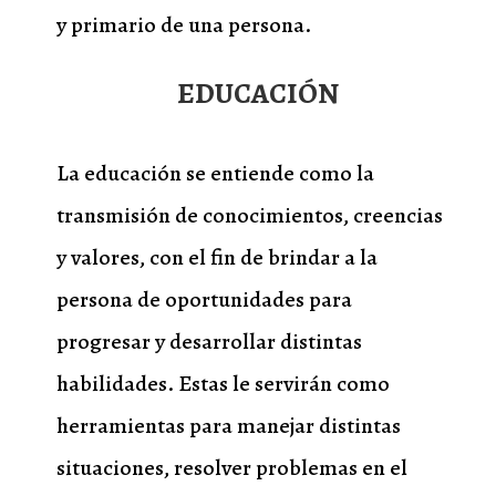
y primario de una persona.
EDUCACIÓN
La educación se entiende como la
transmisión de conocimientos, creencias
y valores, con el fin de brindar a la
persona de oportunidades para
progresar y desarrollar distintas
habilidades. Estas le servirán como
herramientas para manejar distintas
situaciones, resolver problemas en el