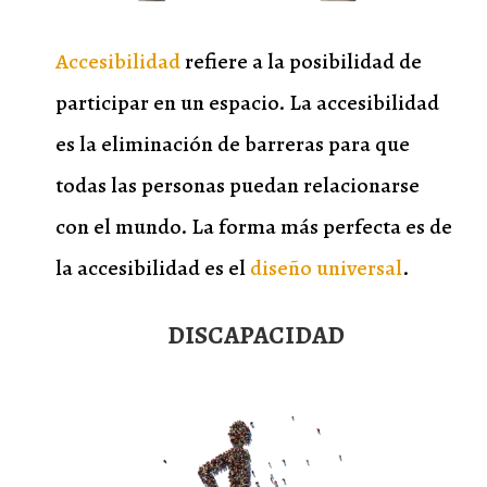
Accesibilidad
refiere a la posibilidad de
participar en un espacio. La accesibilidad
es la eliminación de barreras para que
todas las personas puedan relacionarse
con el mundo. La forma más perfecta es de
la accesibilidad es el
diseño universal
.
DISCAPACIDAD