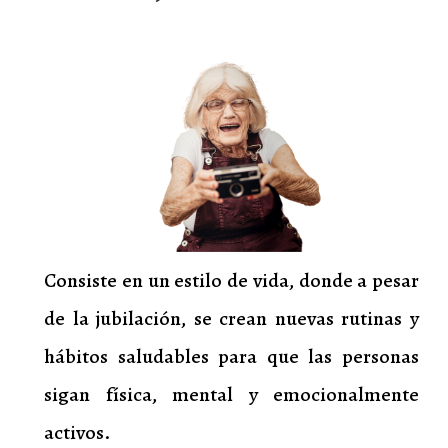
Consiste en un estilo de vida, donde a pesar
de la jubilación, se crean nuevas rutinas y
hábitos saludables para que las personas
sigan física, mental y emocionalmente
activos.