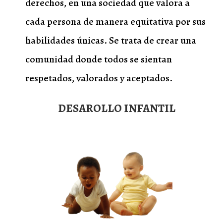
derechos, en una sociedad que valora a
cada persona de manera equitativa por sus
habilidades únicas. Se trata de crear una
comunidad donde todos se sientan
respetados, valorados y aceptados.
DESAROLLO INFANTIL