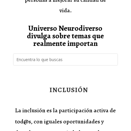
vida.
Universo Neurodiverso
divulga sobre temas que
realmente importan
INCLUSIÓN
La inclusión es la participación activa de
tod@s, con iguales oportunidades y