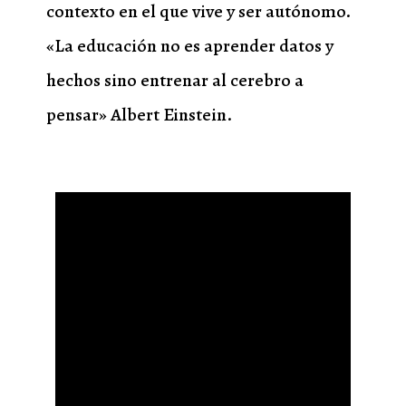
contexto en el que vive y ser autónomo.
«La educación no es aprender datos y
hechos sino entrenar al cerebro a
pensar» Albert Einstein.