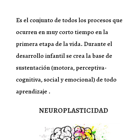
Es el conjunto de todos los procesos que
ocurren en muy corto tiempo en la
primera etapa de la vida. Durante el
desarrollo infantil se crea la base de
sustentación (motora, perceptiva-
cognitiva, social y emocional) de todo
aprendizaje .
NEUROPLASTICIDAD