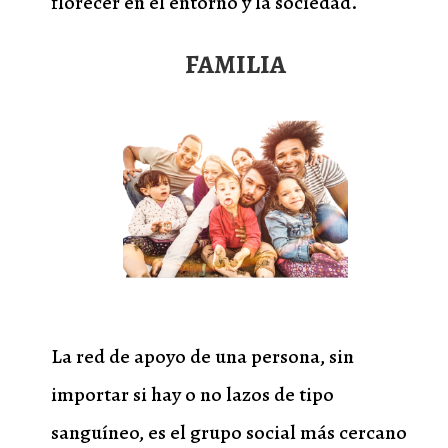
florecer en el entorno y la sociedad.
FAMILIA
La red de apoyo de una persona, sin
importar si hay o no lazos de tipo
sanguíneo, es el grupo social más cercano