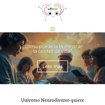
¿Cómo puede la IA mejorar
la calidad de vida?
Leer más
Universo Neurodiverso quiere