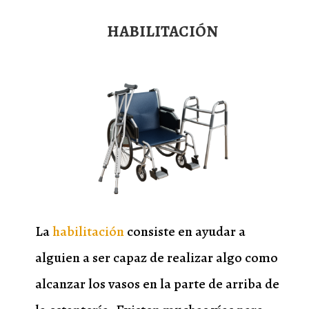
HABILITACIÓN
La
habilitación
consiste en ayudar a
alguien a ser capaz de realizar algo como
alcanzar los vasos en la parte de arriba de