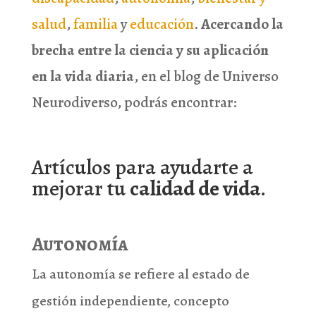
salud
,
familia
y
educación
.
Acercando la
brecha entre la ciencia y su aplicación
en la vida diaria
, en el blog de Universo
Neurodiverso, podrás encontrar:
Artículos para ayudarte a
mejorar tu
calidad de vida
.
Autonomía
La autonomía se refiere al estado de
gestión independiente, concepto