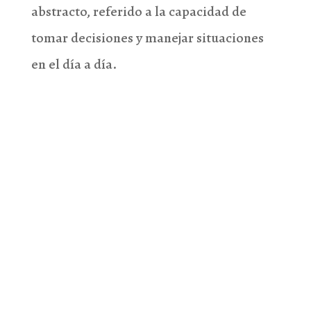
abstracto, referido a la capacidad de
tomar decisiones y manejar situaciones
en el día a día.