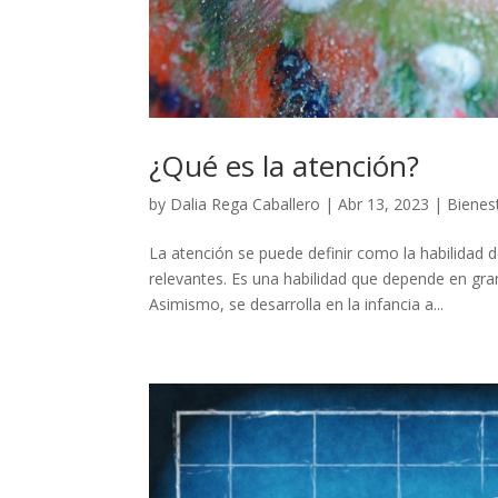
¿Qué es la atención?
by
Dalia Rega Caballero
|
Abr 13, 2023
|
Bienes
La atención se puede definir como la habilidad de
relevantes. Es una habilidad que depende en gr
Asimismo, se desarrolla en la infancia a...