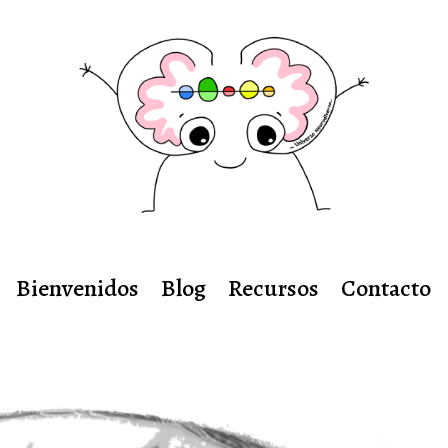
Bienvenidos
Blog
Recursos
Contacto