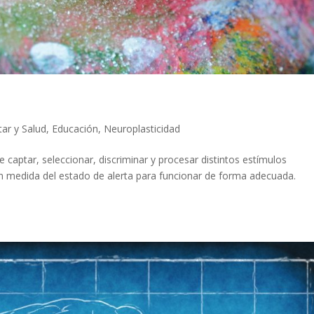
tar y Salud
,
Educación
,
Neuroplasticidad
 captar, seleccionar, discriminar y procesar distintos estímulos
an medida del estado de alerta para funcionar de forma adecuada.