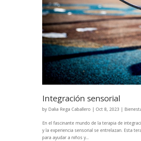
Integración sensorial
by
Dalia Rega Caballero
|
Oct 8, 2023
|
Bienest
En el fascinante mundo de la terapia de integr
y la experiencia sensorial se entrelazan. Esta t
para ayudar a niños y...