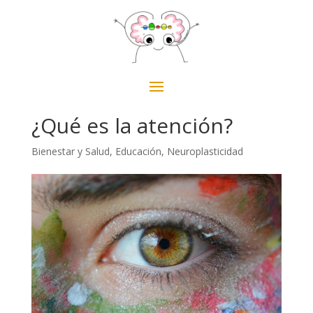
¿Qué es la atención?
Bienestar y Salud
,
Educación
,
Neuroplasticidad