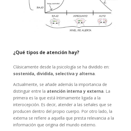
¿Qué tipos de atención hay?
Clásicamente desde la psicología se ha dividido en:
sostenida, dividida, selectiva y alterna
.
Actualmente, se añade además la importancia de
distinguir entre la
atención interna y externa
. La
primera es la que está íntimamente ligada a la
interocepción. Es decir, atender a las señales que se
producen dentro del propio cuerpo. Por otro lado, la
externa se refiere a aquella que presta relevancia a la
información que origina del mundo externo.