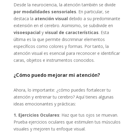
Desde la neurociencia, la atención también se divide
por modalidades sensoriales
. En particular, se
destaca la
atención visual
debido a su predominante
extensión en el cerebro. Asimismo, se subdivide en
visoespacial
y
visual de características
. Esta
última es la que permite discriminar elementos
específicos como colores y formas. Por tanto, la
atención visual es esencial para reconocer e identificar
caras, objetos e instrumentos conocidos.
¿Cómo puedo mejorar mi atención?
Ahora, lo importante: ¿cómo puedes fortalecer tu
atención y entrenar tu cerebro? Aquí tienes algunas
ideas emocionantes y prácticas:
1. Ejercicios Oculares
: Haz que tus ojos se muevan.
Prueba ejercicios oculares que estimulen tus músculos
visuales y mejoren tu enfoque visual.