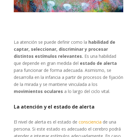
La atención se puede definir como la
habilidad de
captar, seleccionar, discriminar y procesar
distintos estímulos relevantes.
Es una habilidad
que depende en gran medida del
estado de alerta
para funcionar de forma adecuada. Asimismo, se
desarrolla en la infancia a partir de procesos de fijación
de la mirada y se mantiene vinculada a los
movimientos oculares
a lo largo del ciclo vital.
La atención y el estado de alerta
El nivel de alerta es el estado de
consciencia
de una
persona. Si este estado es adecuado el cerebro podrá
atender e integrar estímulos adecuadamente. En caso