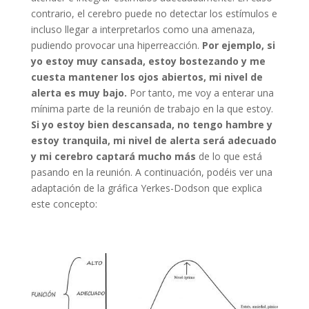
contrario, el cerebro puede no detectar los estímulos e
incluso llegar a interpretarlos como una amenaza,
pudiendo provocar una hiperreacción.
Por ejemplo, si
yo estoy muy cansada, estoy bostezando y me
cuesta mantener los ojos abiertos, mi nivel de
alerta es muy bajo.
Por tanto, me voy a enterar una
mínima parte de la reunión de trabajo en la que estoy.
Si yo estoy bien descansada, no tengo hambre y
estoy tranquila, mi nivel de alerta será adecuado
y mi cerebro captará mucho más
de lo que está
pasando en la reunión. A continuación, podéis ver una
adaptación de la gráfica Yerkes-Dodson que explica
este concepto: