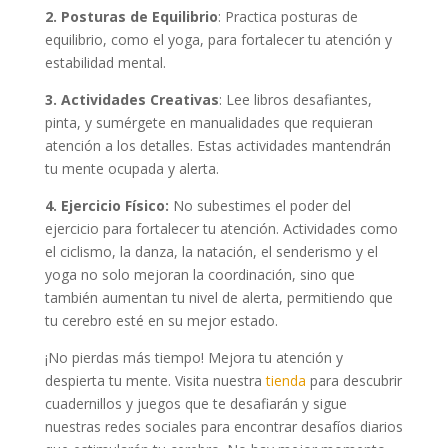
2. Posturas de Equilibrio
: Practica posturas de
equilibrio, como el yoga, para fortalecer tu atención y
estabilidad mental.
3. Actividades Creativas
: Lee libros desafiantes,
pinta, y sumérgete en manualidades que requieran
atención a los detalles. Estas actividades mantendrán
tu mente ocupada y alerta.
4. Ejercicio Físico:
No subestimes el poder del
ejercicio para fortalecer tu atención. Actividades como
el ciclismo, la danza, la natación, el senderismo y el
yoga no solo mejoran la coordinación, sino que
también aumentan tu nivel de alerta, permitiendo que
tu cerebro esté en su mejor estado.
¡No pierdas más tiempo! Mejora tu atención y
despierta tu mente. Visita nuestra
tienda
para descubrir
cuadernillos y juegos que te desafiarán y sigue
nuestras redes sociales para encontrar desafíos diarios